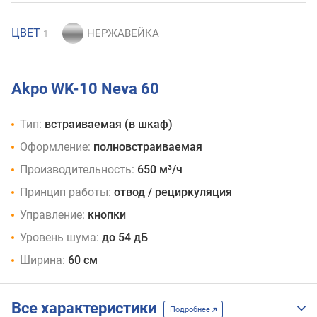
ЦВЕТ
1
Akpo WK-10 Neva 60
Тип:
встраиваемая (в шкаф)
Оформление:
полновстраиваемая
Производительность:
650 м³/ч
Принцип работы:
отвод / рециркуляция
Управление:
кнопки
Уровень шума:
до 54 дБ
Ширина:
60 см
Все характеристики
Подробнее