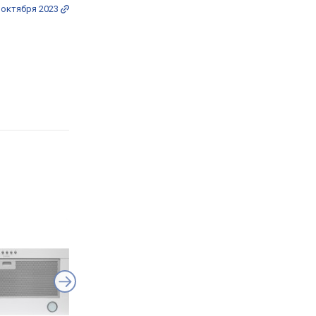
 октября 2023