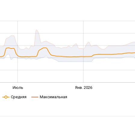
Июль
Янв. 2026
Средняя
Максимальная