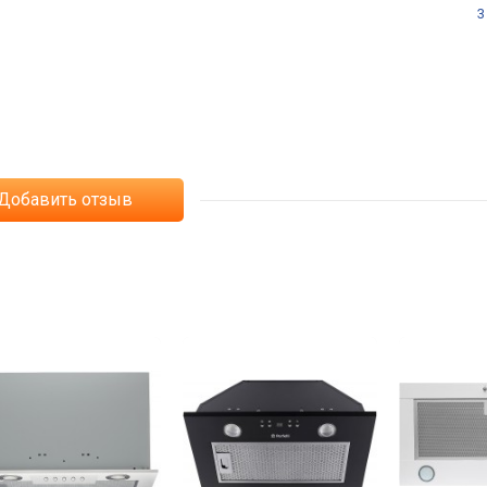
3
Добавить отзыв