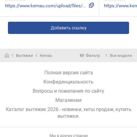
https://www.kernau.com/upload/files/produkty/1520/instrukcj...
Добавить ссылку
Вытяжки
Kernau
Фильтр
Все модели
Полная версия сайта
Конфиденциальность
Вопросы и пожелания по сайту
Магазинам
Каталог вытяжек 2026 - новинки, хиты продаж,
купить
вытяжки
.
Мы в других странах