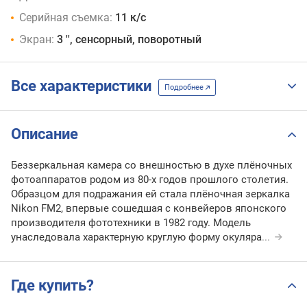
Серийная съемка:
11 к/с
Экран:
3 '', сенсорный, поворотный
Все характеристики
Подробнее
Описание
Беззеркальная камера со внешностью в духе плёночных
фотоаппаратов родом из 80-х годов прошлого столетия.
Образцом для подражания ей стала плёночная зеркалка
Nikon FM2, впервые сошедшая с конвейеров японского
производителя фототехники в 1982 году. Модель
унаследовала характерную круглую форму окуляра
...
Где купить?