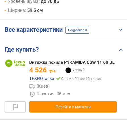
Уровень шума:
до 70 дБ
Ширина:
59.5 см
Все характеристики
Подробнее
Где купить?
Витяжка похила PYRAMIDA CSW 11 60 BL
4 526
грн.
ТЕХНОточка
С нами более 10-ти лет
(Киев)
Гарантия: 36 мес.
Перейти в магазин