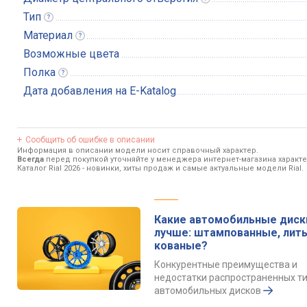
Тип
Материал
Возможные цвета
Полка
Дата добавления на E-Katalog
Сообщить об ошибке в описании
Информация в описании модели носит справочный характер.
Всегда
перед покупкой уточняйте у менеджера интернет-магазина характ
Каталог Rial 2026
- новинки, хиты продаж и самые актуальные модели Rial.
Какие автомобильные диск
лучше: штампованные, лит
кованые?
Конкурентные преимущества и
недостатки распространенных т
автомобильных дисков