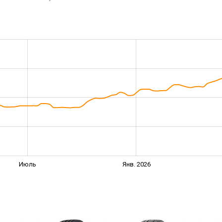
Июль
Янв. 2026