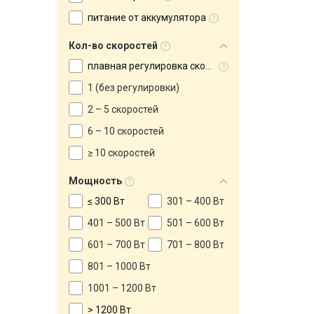
питание от аккумулятора
Кол-во скоростей
плавная регулировка скорости
1 (без регулировки)
2 – 5 скоростей
6 – 10 скоростей
≥ 10 скоростей
Мощность
≤ 300 Вт
301 – 400 Вт
401 – 500 Вт
501 – 600 Вт
601 – 700 Вт
701 – 800 Вт
801 – 1000 Вт
1001 – 1200 Вт
> 1200 Вт