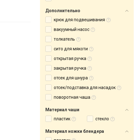
Дополнительно
крюк для подвешивания
вакуумный насос
толкатель
сито для мякоти
открытая ручка
закрытая ручка
отсек для шнура
отсек/подставка для насадок
поворотная чаша
Материал чаши
пластик
стекло
Материал ножки блендера