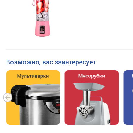
Возможно, вас заинтересует