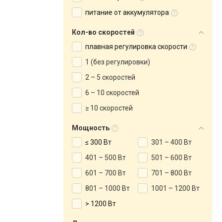
питание от аккумулятора
Кол-во скоростей
плавная регулировка скорости
1 (без регулировки)
2 – 5 скоростей
6 – 10 скоростей
≥ 10 скоростей
Мощность
≤ 300 Вт
301 – 400 Вт
401 – 500 Вт
501 – 600 Вт
601 – 700 Вт
701 – 800 Вт
801 – 1000 Вт
1001 – 1200 Вт
> 1200 Вт