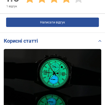
1
відгук
Написати відгук
Корисні статті