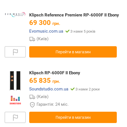
Klipsch Reference Premiere RP-6000F II Ebony
69 300
грн.
Evomusic.com.ua
З нами 5 років
(Київ)
Перейти в магазин
Klipsch RP-6000F II Ebony
65 835
грн.
Soundstudio.com.ua
З нами 2 роки
(Київ)
Гарантія: 24 міс.
Перейти в магазин