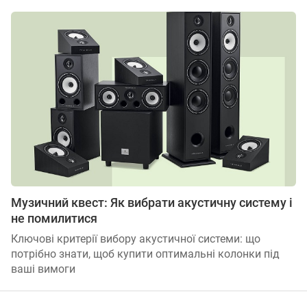
Музичний квест: Як вибрати акустичну систему і
не помилитися
Ключові критерії вибору акустичної системи: що
потрібно знати, щоб купити оптимальні колонки під
ваші вимоги