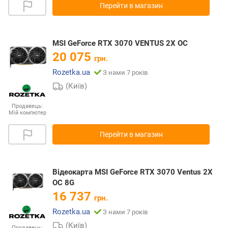
Перейти в магазин
MSI GeForce RTX 3070 VENTUS 2X OC
20 075
грн.
Rozetka.ua
З нами 7 років
(Київ)
Продавець:
Мій компютер
Перейти в магазин
Відеокарта MSI GeForce RTX 3070 Ventus 2X
OC 8G
16 737
грн.
Rozetka.ua
З нами 7 років
(Київ)
Продавець: