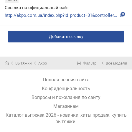
Ссылка на официальный сайт
http://akpo.com.ua/index.php?id_product=31&controller=produ...
Добавить ссылку
Вытяжки
Akpo
Фильтр
Все модели
Полная версия сайта
Конфиденциальность
Вопросы и пожелания по сайту
Магазинам
Каталог вытяжек 2026 - новинки, хиты продаж,
купить
вытяжки
.