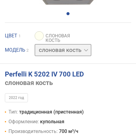
ЦВЕТ
1
черный
МОДЕЛЬ
2
Perfelli K 5202 IV 700 LED
слоновая кость
2022 год
Тип:
традиционная (пристенная)
Оформление:
купольная
Производительность:
700 м³/ч