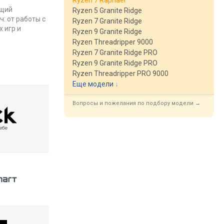
Ryzen 7 Raphael
ящий
Ryzen 5 Granite Ridge
: от работы с
Ryzen 7 Granite Ridge
 игр и
Ryzen 9 Granite Ridge
Ryzen Threadripper 9000
Ryzen 7 Granite Ridge PRO
Ryzen 9 Granite Ridge PRO
Ryzen Threadripper PRO 9000
Еще модели
↓
Вопросы и пожелания по подбору модели →