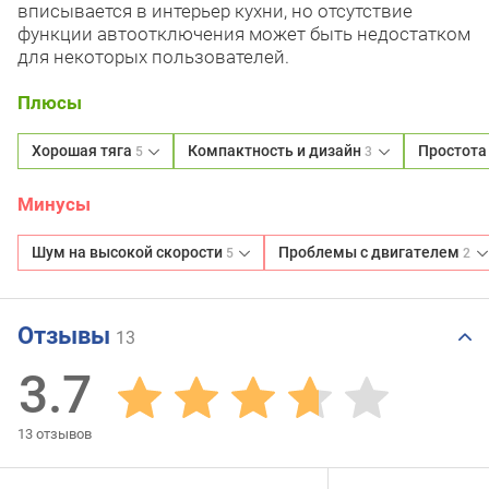
вписывается в интерьер кухни, но отсутствие
функции автоотключения может быть недостатком
для некоторых пользователей.
Плюсы
Хорошая тяга
Компактность и дизайн
Простота
5
3
Минусы
Шум на высокой скорости
Проблемы с двигателем
5
2
Отзывы
13
3.7
13
отзывов