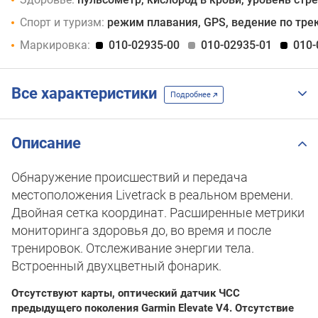
Спорт и туризм:
режим плавания, GPS, ведение по тре
Маркировка:
010-02935-00
010-02935-01
010-
Все характеристики
Подробнее
Описание
Обнаружение происшествий и передача
местоположения Livetrack в реальном времени.
Двойная сетка координат. Расширенные метрики
мониторинга здоровья до, во время и после
тренировок. Отслеживание энергии тела.
Встроенный двухцветный фонарик.
Отсутствуют карты, оптический датчик ЧСС
предыдущего поколения Garmin Elevate V4. Отсутствие