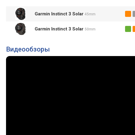
Garmin Instinct 3 Solar
45mm
Garmin Instinct 3 Solar
50mm
Видеообзоры