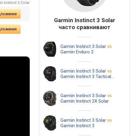
 Instinct 3 Solar
дложение
Garmin Instinct 3 Solar
часто сравнивают
дложения
Garmin Instinct 3 Solar
vs
Garmin Enduro 2
Garmin Instinct 3 Solar
vs
Garmin Instinct 3 Tactical Solar
Garmin Instinct 3 Solar
vs
Garmin Instinct 2X Solar
Garmin Instinct 3 Solar
vs
Garmin Instinct 3