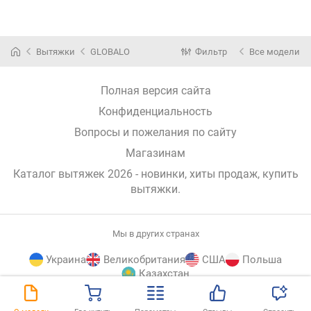
Вытяжки
GLOBALO
Фильтр
Все модели
Полная версия сайта
Конфиденциальность
Вопросы и пожелания по сайту
Магазинам
Каталог вытяжек 2026 - новинки, хиты продаж,
купить
вытяжки
.
Мы в других странах
Украина
Великобритания
США
Польша
Казахстан
E-