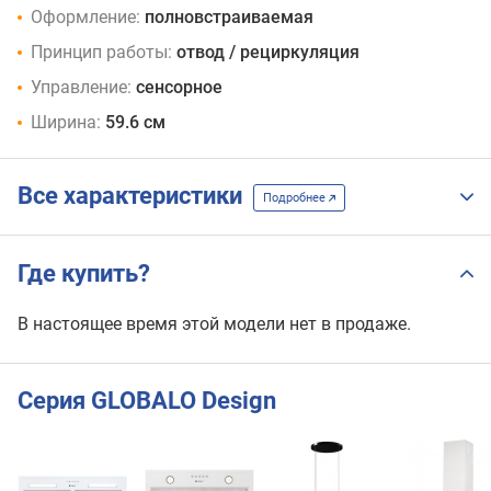
Оформление:
полновстраиваемая
Принцип работы:
отвод / рециркуляция
Управление:
сенсорное
Ширина:
59.6 см
Все характеристики
Подробнее
Где купить?
В настоящее время этой модели нет в продаже.
Серия GLOBALO Design