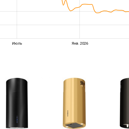
Июль
Янв. 2026