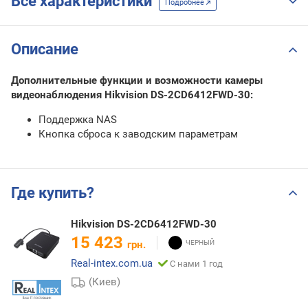
Все характеристики
Подробнее
Описание
Дополнительные функции и возможности камеры
видеонаблюдения Hikvision DS-2CD6412FWD-30:
Поддержка NAS
Кнопка сброса к заводским параметрам
Где купить?
Hikvision DS-2CD6412FWD-30
15 423
грн.
Real-intex.com.ua
С нами 1 год
(Киев)