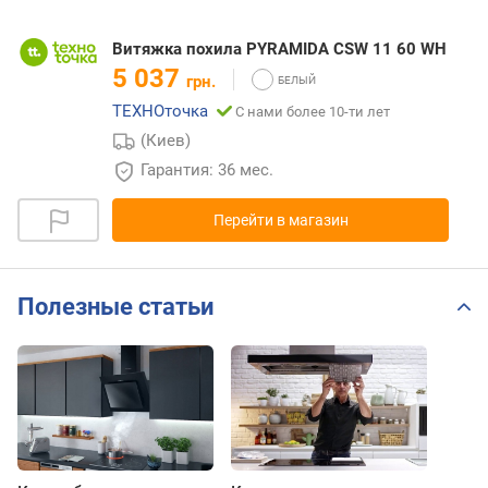
Витяжка похила PYRAMIDA CSW 11 60 WH
5 037
грн.
ТЕХНОточка
С нами более 10-ти лет
(Киев)
Гарантия: 36 мес.
Перейти в магазин
Полезные статьи