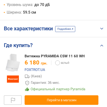
Уровень шума:
до 70 дБ
Ширина:
59.5 см
Все характеристики
Подробнее
Где купить?
Витяжка PYRAMIDA CSW 11 60 WH
6 180
грн.
FOXTROT.UA
(Киев)
Гарантия: 36 мес.
Официальный партнер Pyramida
Перейти в магазин