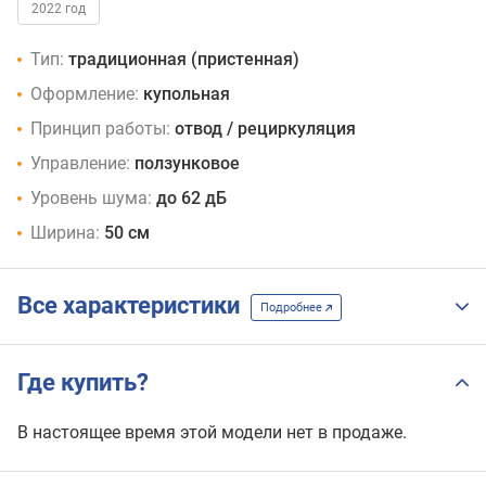
2022 год
Тип:
традиционная (пристенная)
Оформление:
купольная
Принцип работы:
отвод / рециркуляция
Управление:
ползунковое
Уровень шума:
до 62 дБ
Ширина:
50 см
Все характеристики
Подробнее
Где купить?
В настоящее время этой модели нет в продаже.