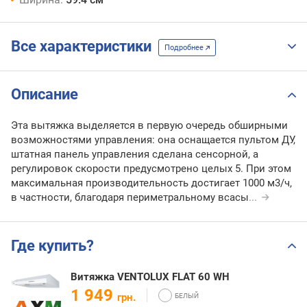
Все характеристики
Подробнее
Описание
Эта вытяжка выделяется в первую очередь обширными
возможностями управления: она оснащается пультом ДУ,
штатная панель управления сделана сенсорной, а
регулировок скорости предусмотрено целых 5. При этом
максимальная производительность достигает 1000 м3/ч,
в частности, благодаря периметральному всасы
...
Где купить?
Витяжка VENTOLUX FLAT 60 WH
1 949
грн.