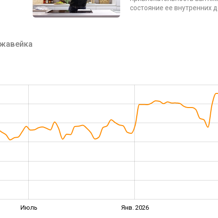
состояние ее внутренних 
жавейка
Июль
Янв. 2026