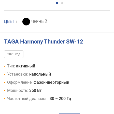
ЦВЕТ
1
TAGA Harmony Thunder SW-12
2023 год
Тип:
активный
Установка:
напольный
Оформление:
фазоинверторный
Мощность:
350 Вт
Частотный диапазон:
30 – 200 Гц