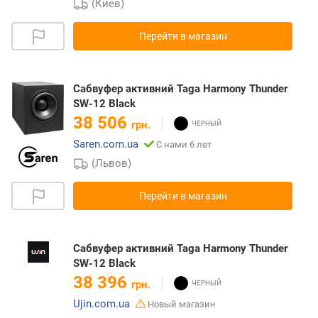
(Киев)
Перейти в магазин
Сабвуфер активний Taga Harmony Thunder
SW-12 Black
38 506
грн.
Saren.com.ua
С нами 6 лет
(Львов)
Перейти в магазин
Сабвуфер активний Taga Harmony Thunder
SW-12 Black
38 396
грн.
Ujin.com.ua
Новый магазин