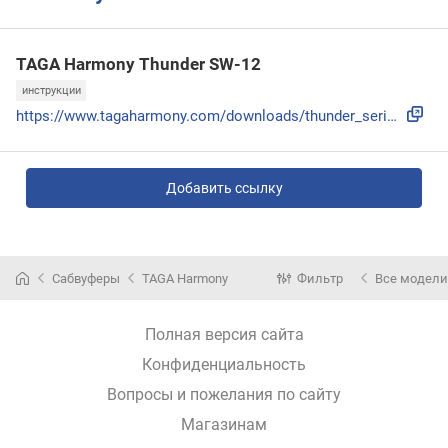
TAGA Harmony Thunder SW-12
инструкции
https://www.tagaharmony.com/downloads/thunder_series_manual...
Добавить ссылку
Сабвуферы
TAGA Harmony
Фильтр
Все модели
Полная версия сайта
Конфиденциальность
Вопросы и пожелания по сайту
Магазинам