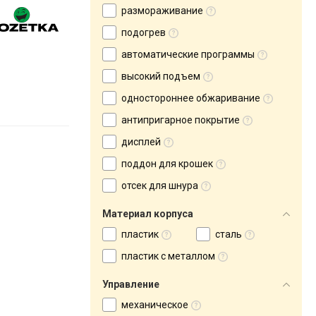
размораживание
подогрев
автоматические программы
высокий подъем
одностороннее обжаривание
антипригарное покрытие
дисплей
поддон для крошек
отсек для шнура
Материал корпуса
пластик
сталь
пластик с металлом
Управление
механическое