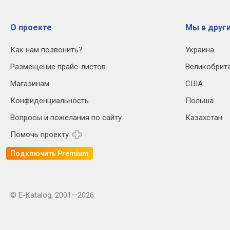
О проекте
Мы в други
Как нам позвонить?
Украина
Размещение прайс-листов
Великобрит
Магазинам
США
Конфиденциальность
Польша
Вопросы и пожелания по сайту
Казахстан
Помочь проекту
Подключить Premium
© E-Katalog, 2001—2026