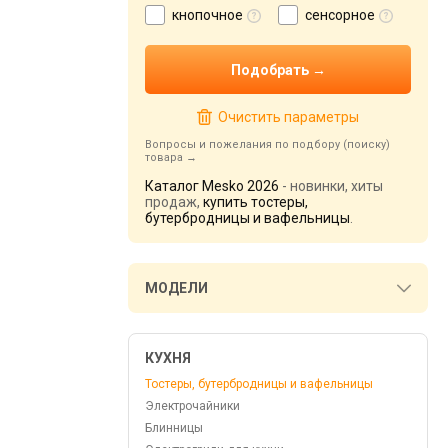
кнопочное
сенсорное
Очистить параметры
Вопросы и пожелания по подбору (поиску)
товара
Каталог Mesko 2026
- новинки, хиты
продаж,
купить тостеры,
бутербродницы и вафельницы
.
МОДЕЛИ
КУХНЯ
Тостеры, бутербродницы и вафельницы
Электрочайники
Блинницы