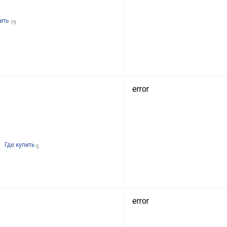
ить
19
error
Где купить
5
error