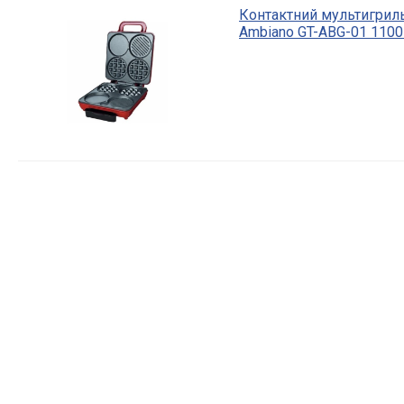
Контактний мультигриль
Ambiano GT-ABG-01 1100 