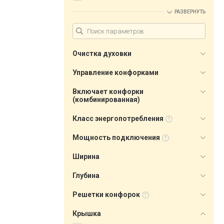
РАЗВЕРНУТЬ
Очистка духовки
Управление конфорками
Включает конфорки
(комбинированная)
Класс энергопотребления
Мощность подключения
Ширина
Глубина
Решетки конфорок
Крышка