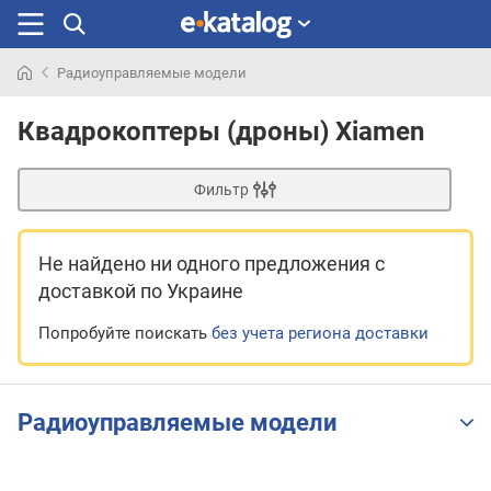
Радиоуправляемые модели
Искали
раньше
Квадрокоптеры (дроны) Xiamen
Фильтр
Не найдено ни одного предложения
с
доставкой по Украине
Попробуйте поискать
без учета региона доставки
Радиоуправляемые модели