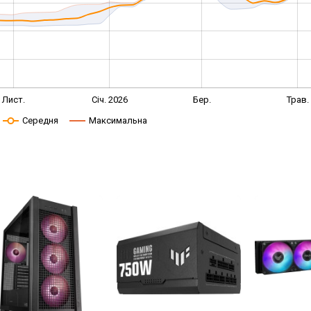
Лист.
Січ. 2026
Бер.
Трав.
Середня
Максимальна