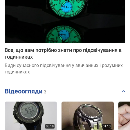
Все, що вам потрібно знати про підсвічування в
годинниках
Види сучасного підсвічування у звичайних і розумних
годинниках
Відеоогляди
3