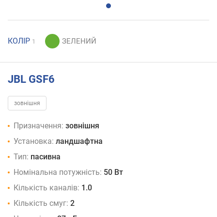
КОЛІР
1
JBL GSF6
зовнішня
Призначення:
зовнішня
Установка:
ландшафтна
Тип:
пасивна
Номінальна потужність:
50 Вт
Кількість каналів:
1.0
Кількість смуг:
2