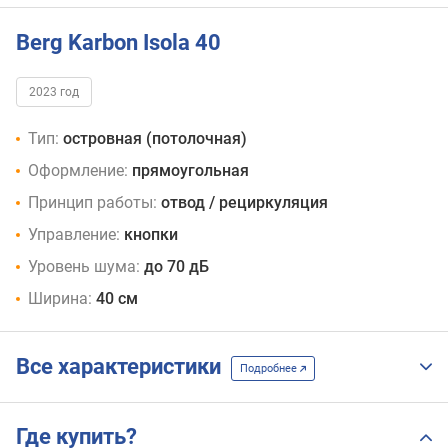
Berg Karbon Isola 40
2023 год
Тип:
островная (потолочная)
Оформление:
прямоугольная
Принцип работы:
отвод / рециркуляция
Управление:
кнопки
Уровень шума:
до 70 дБ
Ширина:
40 см
Все характеристики
Подробнее
Где купить?