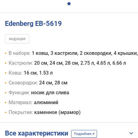
Edenberg EB-5619
индукция
В наборе:
1 ковш, 3 кастрюли, 2 сковородки, 4 крышк
Кастрюли:
20 см, 24 см, 28 см, 2.75 л, 4.65 л, 6.66 л
Ковш:
16 см, 1.53 л
Сковородки:
24 см, 28 см
Функции:
носик для слива
Материал:
алюминий
Покрытие:
каменное (мрамор)
Все характеристики
Подробнее