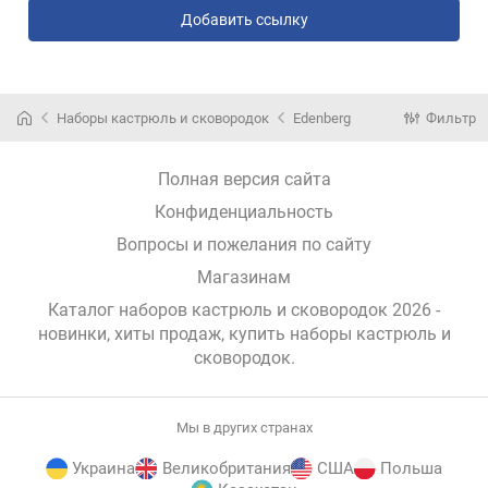
Добавить ссылку
Наборы кастрюль и сковородок
Edenberg
Фильтр
Полная версия сайта
Конфиденциальность
Вопросы и пожелания по сайту
Магазинам
Каталог наборов кастрюль и сковородок 2026 -
новинки, хиты продаж,
купить наборы кастрюль и
сковородок
.
Мы в других странах
Украина
Великобритания
США
Польша