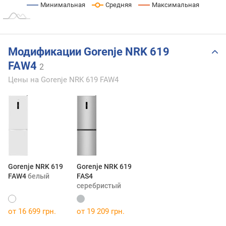
Минимальная
Средняя
Максимальная
Модификации Gorenje NRK 619
FAW4
2
Цены на Gorenje NRK 619 FAW4
Gorenje NRK 619
Gorenje NRK 619
FAW4
белый
FAS4
серебристый
от 16 699 грн.
от 19 209 грн.