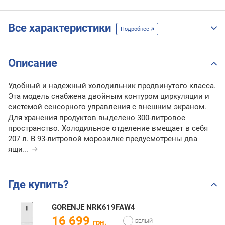
Все характеристики
Подробнее
Описание
Удобный и надежный холодильник продвинутого класса.
Эта модель снабжена двойным контуром циркуляции и
системой сенсорного управления с внешним экраном.
Для хранения продуктов выделено 300-литровое
пространство. Холодильное отделение вмещает в себя
207 л. В 93-литровой морозилке предусмотрены два
ящи
...
Где купить?
GORENJE NRK619FAW4
16 699
грн.