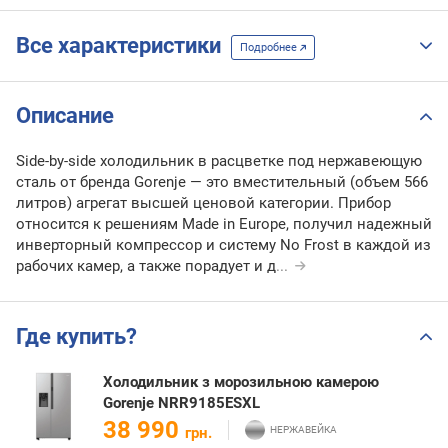
Все характеристики
Подробнее
Описание
Side-by-side холодильник в расцветке под нержавеющую
сталь от бренда Gorenje — это вместительный (объем 566
литров) агрегат высшей ценовой категории. Прибор
относится к решениям Made in Europe, получил надежный
инверторный компрессор и систему No Frost в каждой из
рабочих камер, а также порадует и д
...
Где купить?
Холодильник з морозильною камерою
Gorenje NRR9185ESXL
38 990
грн.