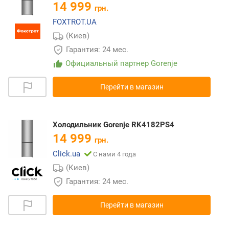
14 999
грн.
FOXTROT.UA
(Киев)
Гарантия: 24 мес.
Официальный партнер Gorenje
Перейти в магазин
Холодильник Gorenje RK4182PS4
14 999
грн.
Click.ua
С нами 4 года
(Киев)
Гарантия: 24 мес.
Перейти в магазин