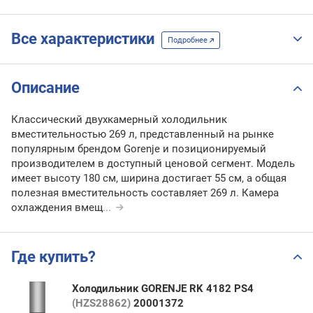
Все характеристики
Подробнее
Описание
Классический двухкамерный холодильник
вместительностью 269 л, представленный на рынке
популярным брендом Gorenje и позиционируемый
производителем в доступный ценовой сегмент. Модель
имеет высоту 180 см, ширина достигает 55 см, а общая
полезная вместительность составляет 269 л. Камера
охлаждения вмещ
...
Где купить?
Холодильник GORENJE RK 4182 PS4
(HZS28862)
20001372