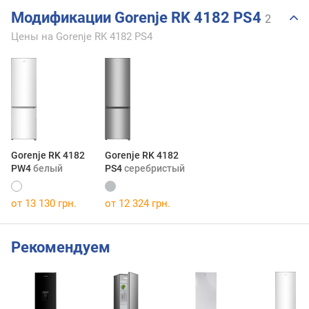
Модификации Gorenje RK 4182 PS4
2
Цены на Gorenje RK 4182 PS4
Gorenje RK 4182
Gorenje RK 4182
PW4
белый
PS4
серебристый
от 13 130 грн.
от 12 324 грн.
Рекомендуем