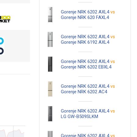
Gorenje NRK 6202 AXL4
vs
Gorenje NRK 620 FAXL4
Gorenje NRK 6202 AXL4
vs
Gorenje NRK 6192 AXL4
Gorenje NRK 6202 AXL4
vs
Gorenje NRK 6202 EBXL4
Gorenje NRK 6202 AXL4
vs
Gorenje NRK 6202 AC4
Gorenje NRK 6202 AXL4
vs
LG GW-B509SLKM
Gorenje NRK 6202 AXL4
vs