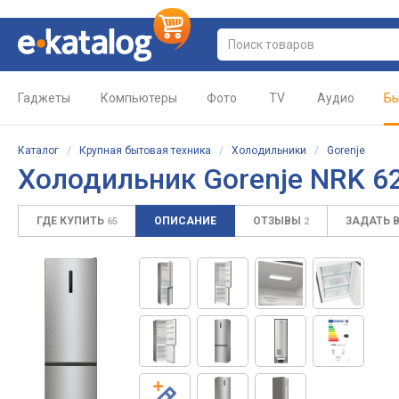
Гаджеты
Компьютеры
Фото
TV
Аудио
Бы
Каталог
/
Крупная бытовая техника
/
Холодильники
/
Gorenje
Холодильник Gorenje NRK 6
ГДЕ КУПИТЬ
ОПИСАНИЕ
ОТЗЫВЫ
ЗАДАТЬ 
65
2