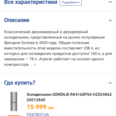
Все характеристики
Подробнее
Описание
Классический двухкамерный и двухдверный
холодильник, представленный на рынке популярным
брендом Gorenje в 2024 года. Общая полезная
вместительность этой модели составляет 238 л, из
которых для охлаждения продуктов доступно 160 л, а для
заморозки — 78 л. Агрегат работает на основе одного
компрессора
...
Где купить?
Холодильник GORENJE RK416EPS4 HZS24862
20012840
15 999
грн.
FOXTROT.UA