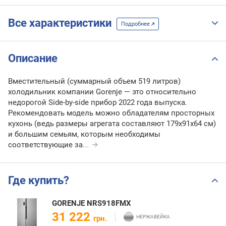
Все характеристики
Подробнее
Описание
Вместительный (суммарный объем 519 литров)
холодильник компании Gorenje — это относительно
недорогой Side-by-side прибор 2022 года выпуска.
Рекомендовать модель можно обладателям просторных
кухонь (ведь размеры агрегата составляют 179x91x64 см)
и большим семьям, которым необходимы
соответствующие за
...
Где купить?
GORENJE NRS918FMX
31 222
грн.