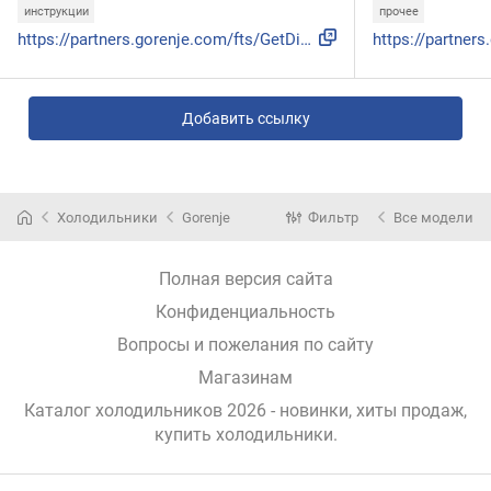
инструкции
прочее
https://partners.gorenje.com/fts/GetDigitDoc.aspx?sifra=200...
Добавить ссылку
Холодильники
Gorenje
Фильтр
Все модели
Полная версия сайта
Конфиденциальность
Вопросы и пожелания по сайту
Магазинам
Каталог холодильников 2026 - новинки, хиты продаж,
купить холодильники
.