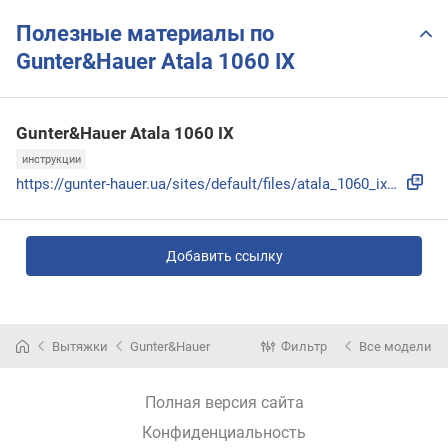
Полезные материалы по
Gunter&Hauer Atala 1060 IX
Gunter&Hauer Atala 1060 IX
инструкции
https://gunter-hauer.ua/sites/default/files/atala_1060_ix_1...
Добавить ссылку
Вытяжки
Gunter&Hauer
Фильтр
Все модели
Полная версия сайта
Конфиденциальность