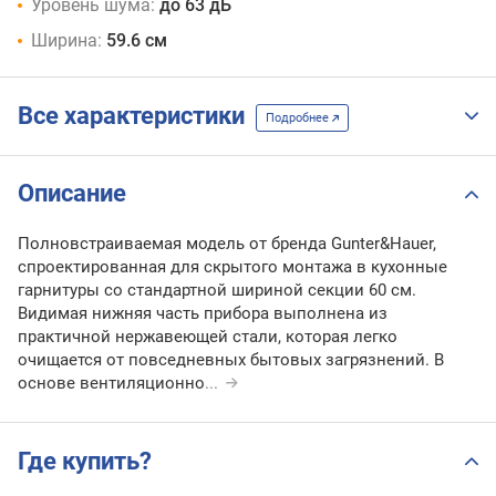
Уровень шума:
до 63 дБ
Ширина:
59.6 см
Все характеристики
Подробнее
Описание
Полновстраиваемая модель от бренда Gunter&Hauer,
спроектированная для скрытого монтажа в кухонные
гарнитуры со стандартной шириной секции 60 см.
Видимая нижняя часть прибора выполнена из
практичной нержавеющей стали, которая легко
очищается от повседневных бытовых загрязнений. В
основе вентиляционно
...
Где купить?