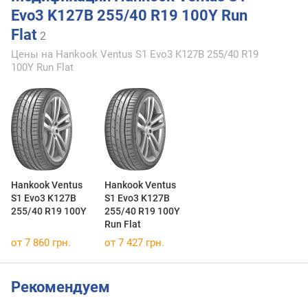
Evo3 K127B 255/40 R19 100Y Run
Flat
2
Цены на Hankook Ventus S1 Evo3 K127B 255/40 R19
100Y Run Flat
Hankook Ventus
Hankook Ventus
S1 Evo3 K127B
S1 Evo3 K127B
255/40 R19 100Y
255/40 R19 100Y
Run Flat
от 7 860 грн.
от 7 427 грн.
Рекомендуем