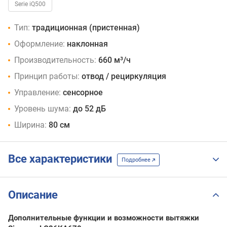
Serie iQ500
Тип:
традиционная (пристенная)
Оформление:
наклонная
Производительность:
660 м³/ч
Принцип работы:
отвод / рециркуляция
Управление:
сенсорное
Уровень шума:
до 52 дБ
Ширина:
80 см
Все характеристики
Подробнее
Описание
Дополнительные функции и возможности вытяжки