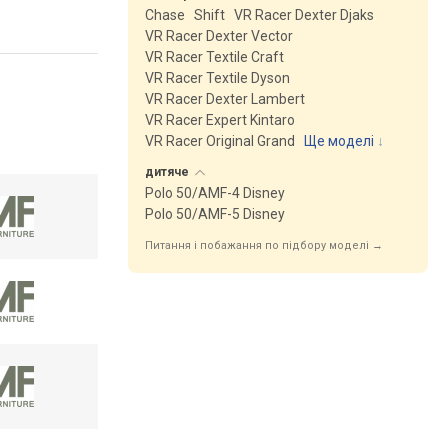
Chase
Shift
VR Racer Dexter Djaks
VR Racer Dexter Vector
VR Racer Textile Craft
VR Racer Textile Dyson
VR Racer Dexter Lambert
VR Racer Expert Kintaro
VR Racer Original Grand
Ще моделі
↓
дитяче
Polo 50/AMF-4 Disney
Polo 50/AMF-5 Disney
Питання і побажання по підбору моделі →