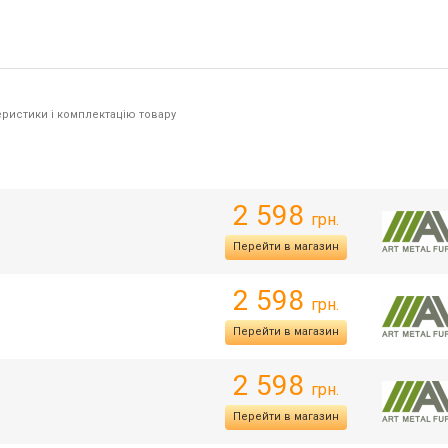
ристики і комплектацію товару
2 598
грн.
Перейти в магазин
2 598
грн.
Перейти в магазин
2 598
грн.
Перейти в магазин