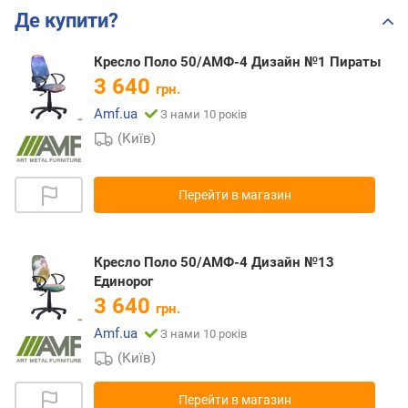
Де купити?
Кресло Поло 50/АМФ-4 Дизайн №1 Пираты
3 640
грн.
Amf.ua
З нами 10 років
(Київ)
Перейти в магазин
Кресло Поло 50/АМФ-4 Дизайн №13
Единорог
3 640
грн.
Amf.ua
З нами 10 років
(Київ)
Перейти в магазин