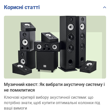
Корисні статті
Музичний квест: Як вибрати акустичну систему і
не помилитися
Ключові критерії вибору акустичної системи: що
потрібно знати, щоб купити оптимальні колонки під
ваші вимоги