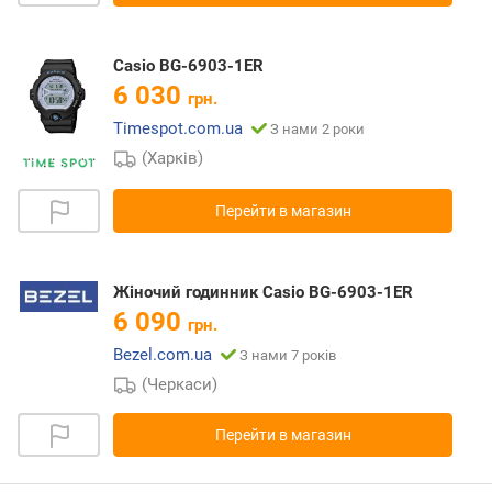
Casio BG-6903-1ER
6 030
грн.
Timespot.com.ua
З нами 2 роки
(Харків)
Перейти в магазин
Жіночий годинник Casio BG-6903-1ER
6 090
грн.
Bezel.com.ua
З нами 7 років
(Черкаси)
Перейти в магазин