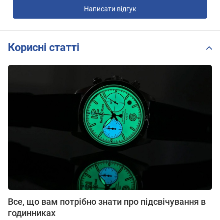
Написати відгук
Корисні статті
Все, що вам потрібно знати про підсвічування в
годинниках