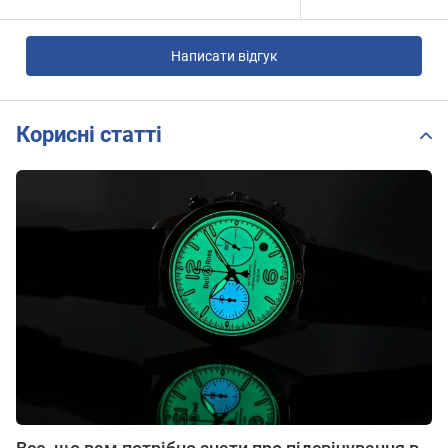
Написати відгук
Корисні статті