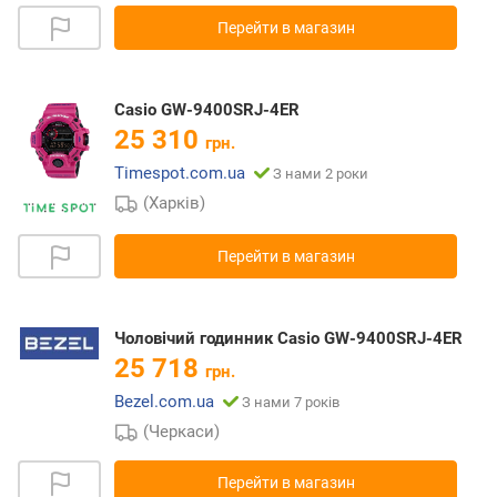
Перейти в магазин
Casio GW-9400SRJ-4ER
25 310
грн.
Timespot.com.ua
З нами 2 роки
(Харків)
Перейти в магазин
Чоловічий годинник Casio GW-9400SRJ-4ER
25 718
грн.
Bezel.com.ua
З нами 7 років
(Черкаси)
Перейти в магазин